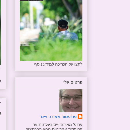
לחצו על הכריכה למידע נוסף
מ
פ
פרטים עלי
יו
ע
פרופסור מאירה וייס
פרופ' מאירה וייס בעלת תואר
פרופסור אמריטוס מהאוניברסיטה