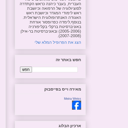
העברית, בעבר כיהנה כראש הקתדרה
לסוציולוגיה של הרפואה וכיושבת
ראש לימודי המגדר וכיושבת ראש
האגודה האנתרופולוגית הישראלית.
בנוסף,לימדה כפרופסור אורחת
באוניברסיטת ברקלי בקליפורניה
(2005-2006) ובאוניברסיטת בר-אילן
(2007-2008).
הצג את הפרופיל המלא שלי
חפש באתר זה
מאירה וייס בפייסבוק
Meira Weiss
ארכיון הבלוג