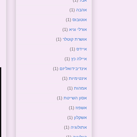
אהבה
(1)
אוטובוס
(1)
אורלי וגיא
(1)
אושרת קוטלר
(1)
איידס
(1)
איילה כץ
(1)
אינדיבידואליזם
(1)
אינטימיות
(1)
אמהות
(1)
אסון השייטת
(1)
אשפוז
(1)
אשקלון
(1)
אתולוגיה
(1)
ביולוגיה
(1)