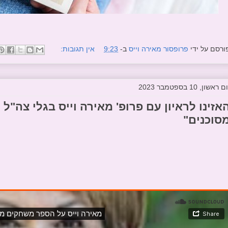
ורסם על ידי
פרופסור מאירה וייס
ב-
9:23
אין תגובות:
ם ראשון, 10 בספטמבר 2023
אזינו לראיון עם פרופ' מאירה וייס בגלי צה"
סוכנים"