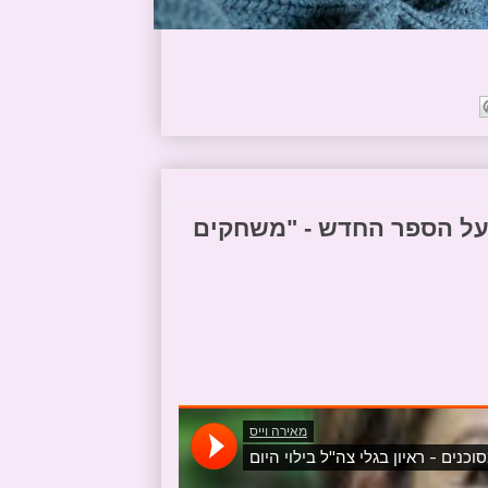
ל על הספר החדש - "משחקים