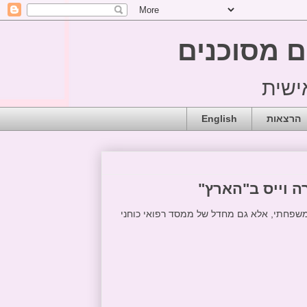
ם מסוכנים
הרצאות
English
 וייס ב"הארץ"
שפחתי, אלא גם מחדל של ממסד רפואי כוחני