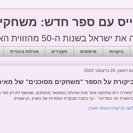
ייס עם ספר חדש: משחקי
 בשנות ה-50 מהזווית האישית
ביקורות
פרסומים
תקצירים
פעילות ציבורית
ם ראשון, 24 בדצמבר 2023
יקורת על הספר "משחקים מסוכנים" של מאירה
מאירה וייס מתחקה אחר מות אחותה בממואר מתוחכם, שחושף לא רק סוד מ
ראשית ימי המדינה" - כך כתבה מבקרת הספרות של הארץ, חן שטרס.
חצו לביקורת באתר הארץ