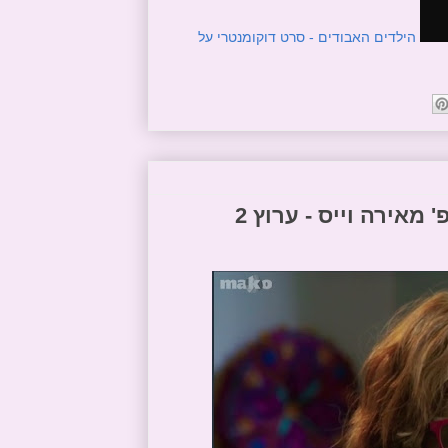
הילדים האבודים - סרט דוקומנטרי על
מאירה וייס - ערוץ 2