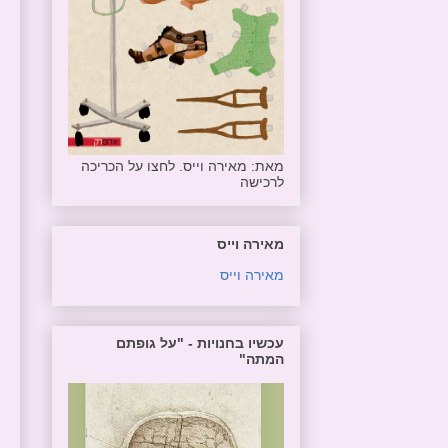
מאת: מאירה וייס. לחצו על הכריכה
לרכישה
מאירה וייס
מאירה וייס
עכשיו בחנויות - "על גופתם
המתה"