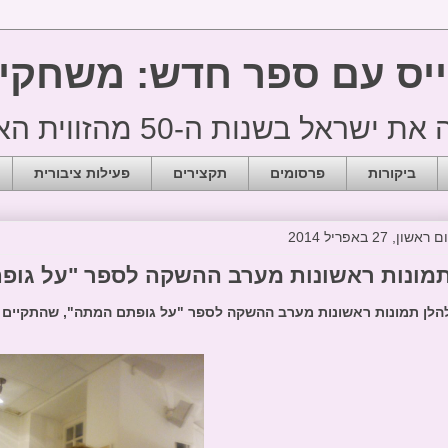
ייס עם ספר חדש: משחקי
 בשנות ה-50 מהזווית האישית
ביקורות
פרסומים
תקצירים
פעילות ציבורית
ם ראשון, 27 באפריל 2014
מונות ראשונות מערב ההשקה לספר "על גופ
הלן תמונות ראשונות מערב ההשקה לספר "על גופתם המתה", שהתקיים 