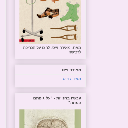
מאת: מאירה וייס. לחצו על הכריכה
לרכישה
מאירה וייס
מאירה וייס
עכשיו בחנויות - "על גופתם
המתה"