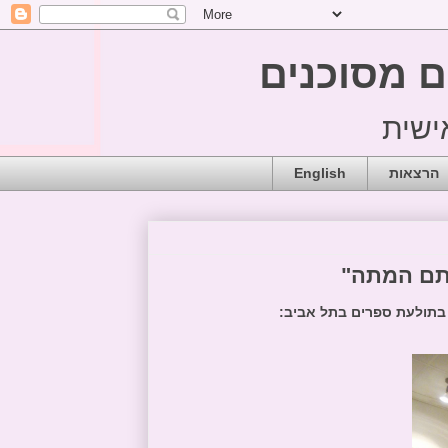
ם מסוכנים
הרצאות
English
תם המתה"
בתולעת ספרים בתל אביב: