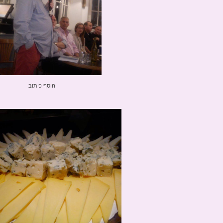
הוסף כיתוב