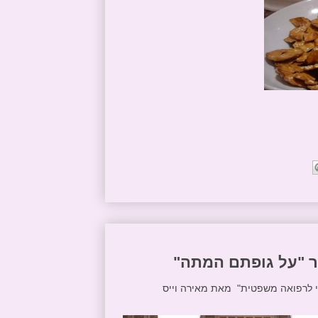
י לרפואה משפטית" מאת מאירה וייס