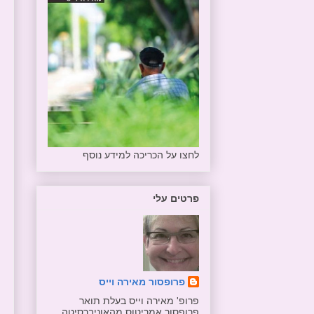
לחצו על הכריכה למידע נוסף
פרטים עלי
פרופסור מאירה וייס
פרופ' מאירה וייס בעלת תואר
פרופסור אמריטוס מהאוניברסיטה