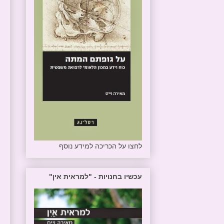
לחצו על הכריכה למידע נוסף
עכשיו בחנויות - "למראית אין"