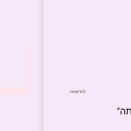
להרשמה: