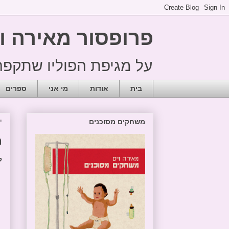
פרופסור מאירה ו
על מגיפת הפוליו שתקפה את ישראל
בית
אודות
מי אני
ספרים
יו
משחקים מסוכנים
ת
ל