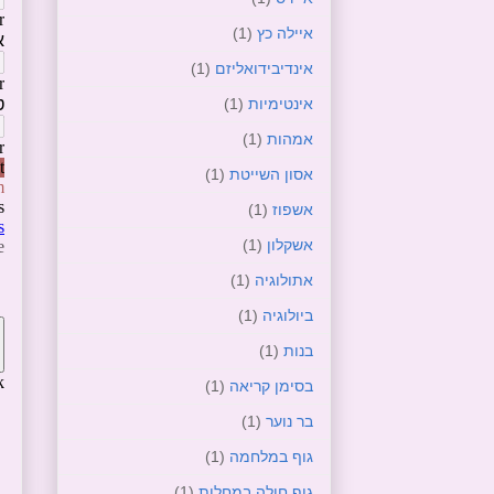
איילה כץ
(1)
אינדיבידואליזם
(1)
אינטימיות
(1)
אמהות
(1)
אסון השייטת
(1)
אשפוז
(1)
אשקלון
(1)
אתולוגיה
(1)
ביולוגיה
(1)
בנות
(1)
בסימן קריאה
(1)
בר נוער
(1)
גוף במלחמה
(1)
גוף חולה במחלות
(1)